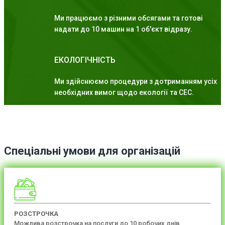
Ми працюємо з різними обсягами та готові
надати до 10 машин на 1 об'єкт відразу.
ЕКОЛОГІЧНІСТЬ
Ми здійснюємо процедури з дотриманням усіх
необхідних вимог щодо екології та СЕС.
Спеціальні умови для організацій
РОЗСТРОЧКА
Можлива розстрочка на послуги до 10 робочих днів