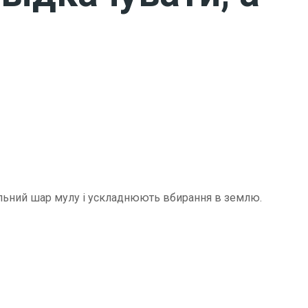
щільний шар мулу і ускладнюють вбирання в землю.