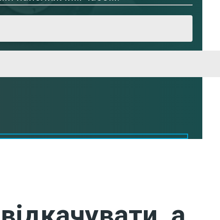
відкачувати, а