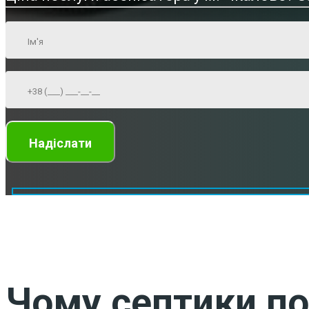
Чому септики по