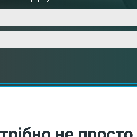
трібно не просто 