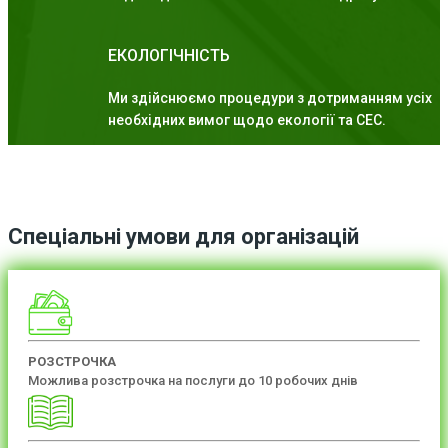
ЕКОЛОГІЧНІСТЬ
Ми здійснюємо процедури з дотриманням усіх
необхідних вимог щодо екології та СЕС.
Спеціальні умови для організацій
РОЗСТРОЧКА
Можлива розстрочка на послуги до 10 робочих днів