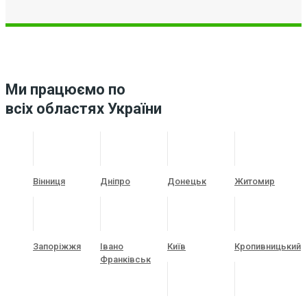
Ми працюємо по
всіх областях України
Вінниця
Дніпро
Донецьк
Житомир
Запоріжжя
Івано
Київ
Кропивницький
Франківськ