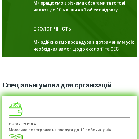
Ми працюємо з різними обсягами та готові
надати до 10 машин на 1 об'єкт відразу.
ЕКОЛОГІЧНІСТЬ
Ми здійснюємо процедури з дотриманням усіх
необхідних вимог щодо екології та СЕС.
Спеціальні умови для організацій
РОЗСТРОЧКА
Можлива розстрочка на послуги до 10 робочих днів