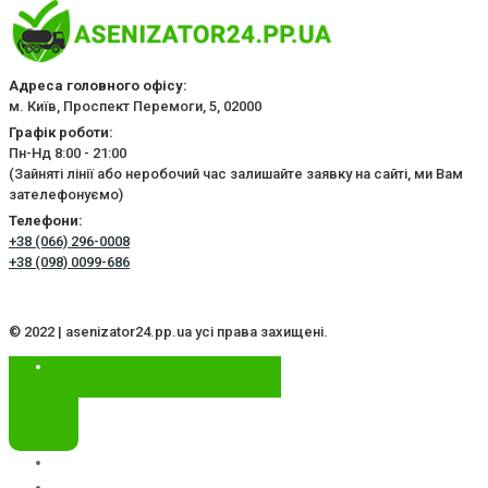
Адреса головного офісу:
м. Київ, Проспект Перемоги, 5, 02000
Графік роботи:
Пн-Нд 8:00 - 21:00
(Зайняті лінії або неробочий час залишайте заявку на сайті, ми Вам
зателефонуємо)
Телефони:
+38 (066) 296-0008
+38 (098) 0099-686
© 2022 | asenizator24.pp.ua усі права захищені.