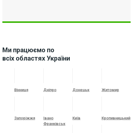
Ми працюємо по
всіх областях України
Вінниця
Дніпро
Донецьк
Житомир
Запоріжжя
Івано
Київ
Кропивницький
Франківськ