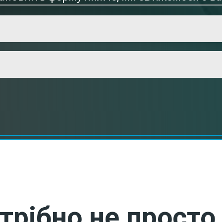
трібно не просто 