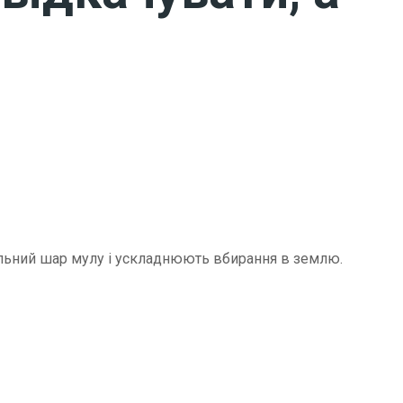
щільний шар мулу і ускладнюють вбирання в землю.