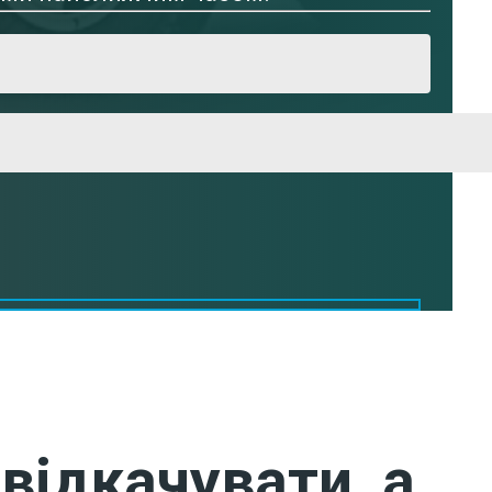
відкачувати, а