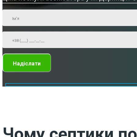
Чому септики по