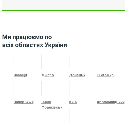
Ми працюємо по
всіх областях України
Вінниця
Дніпро
Донецьк
Житомир
Запоріжжя
Івано
Київ
Кропивницький
Франківськ