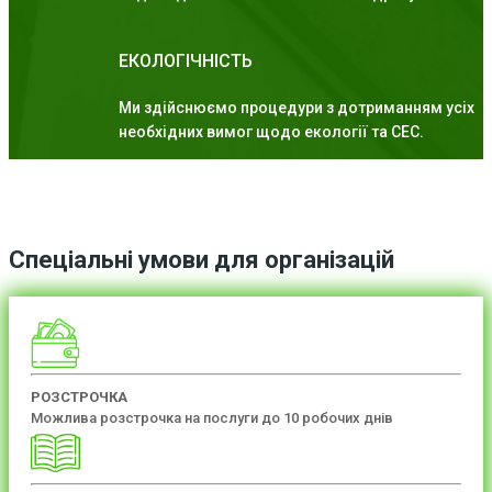
ЕКОЛОГІЧНІСТЬ
Ми здійснюємо процедури з дотриманням усіх
необхідних вимог щодо екології та СЕС.
Спеціальні умови для організацій
РОЗСТРОЧКА
Можлива розстрочка на послуги до 10 робочих днів