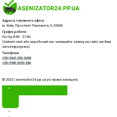
Адреса головного офісу:
м. Київ, Проспект Перемоги, 5, 02000
Графік роботи:
Пн-Нд 8:00 - 21:00
(Зайняті лінії або неробочий час залишайте заявку на сайті, ми Вам
зателефонуємо)
Телефони:
+38 (066) 296-0008
+38 (098) 0099-686
© 2022 | asenizator24.pp.ua усі права захищені.