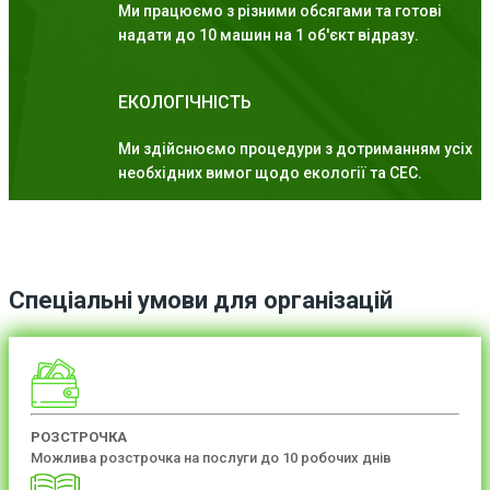
Ми працюємо з різними обсягами та готові
надати до 10 машин на 1 об'єкт відразу.
ЕКОЛОГІЧНІСТЬ
Ми здійснюємо процедури з дотриманням усіх
необхідних вимог щодо екології та СЕС.
Спеціальні умови для організацій
РОЗСТРОЧКА
Можлива розстрочка на послуги до 10 робочих днів