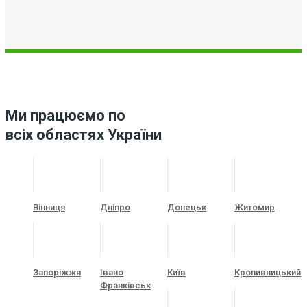
Ми працюємо по
всіх областях України
Вінниця
Дніпро
Донецьк
Житомир
Запоріжжя
Івано
Київ
Кропивницький
Франківськ