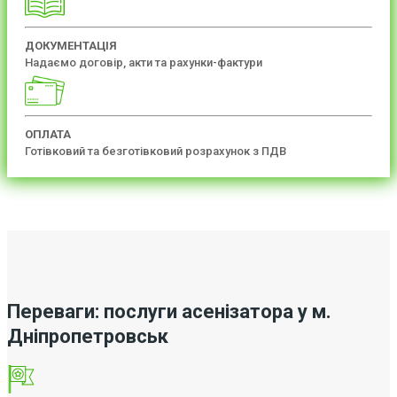
ДОКУМЕНТАЦІЯ
Надаємо договір, акти та рахунки-фактури
ОПЛАТА
Готівковий та безготівковий розрахунок з ПДВ
Переваги: послуги асенізатора у м.
Дніпропетровськ