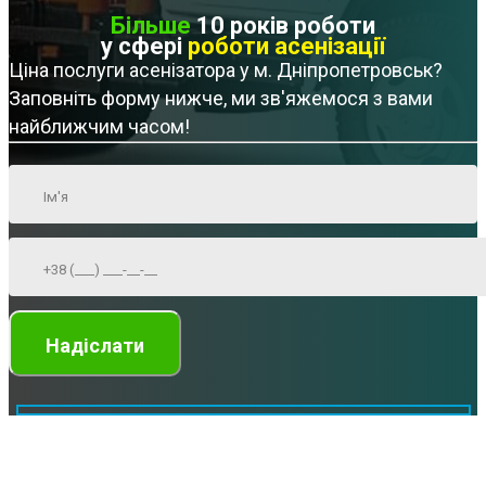
Більше
10 років роботи
у сфері
роботи асенізації
Ціна послуги асенізатора у м. Дніпропетровськ?
Заповніть форму нижче, ми зв'яжемося з вами
найближчим часом!