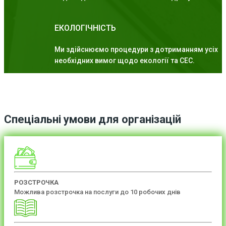
ЕКОЛОГІЧНІСТЬ
Ми здійснюємо процедури з дотриманням усіх
необхідних вимог щодо екології та СЕС.
Спеціальні умови для організацій
РОЗСТРОЧКА
Можлива розстрочка на послуги до 10 робочих днів