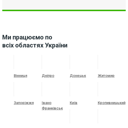
Ми працюємо по
всіх областях України
Вінниця
Дніпро
Донецьк
Житомир
Запоріжжя
Івано
Київ
Кропивницький
Франківськ