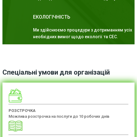
ЕКОЛОГІЧНІСТЬ
Ми здійснюємо процедури з дотриманням усіх
необхідних вимог щодо екології та СЕС.
Спеціальні умови для організацій
РОЗСТРОЧКА
Можлива розстрочка на послуги до 10 робочих днів