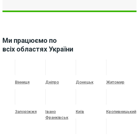
Ми працюємо по
всіх областях України
Вінниця
Дніпро
Донецьк
Житомир
Запоріжжя
Івано
Київ
Кропивницький
Франківськ