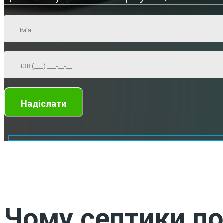
Чому септики по