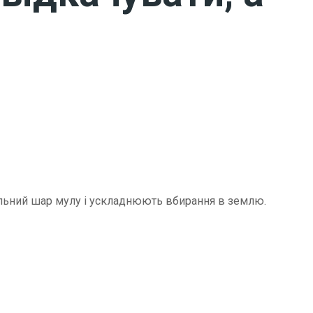
щільний шар мулу і ускладнюють вбирання в землю.