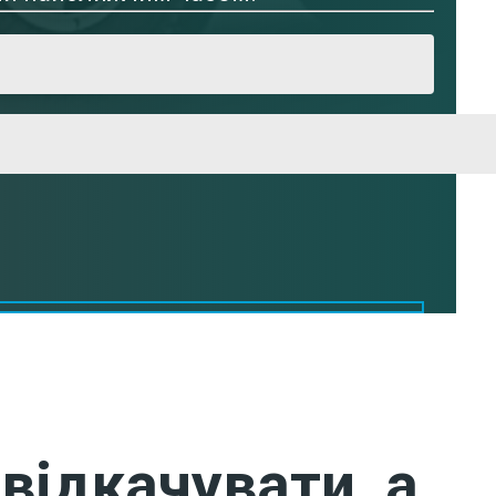
відкачувати, а