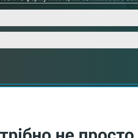
трібно не просто 