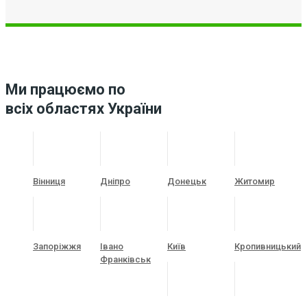
Ми працюємо по
всіх областях України
Вінниця
Дніпро
Донецьк
Житомир
Запоріжжя
Івано
Київ
Кропивницький
Франківськ