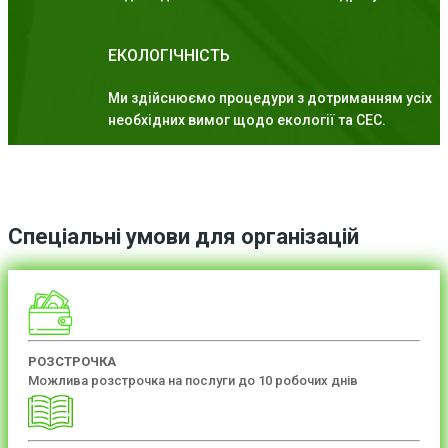
ЕКОЛОГІЧНІСТЬ
Ми здійснюємо процедури з дотриманням усіх
необхідних вимог щодо екології та СЕС.
Спеціальні умови для організацій
РОЗСТРОЧКА
Можлива розстрочка на послуги до 10 робочих днів