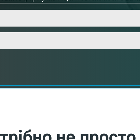
трібно не просто 