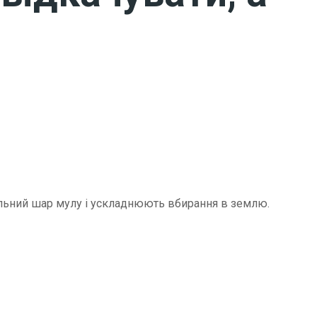
щільний шар мулу і ускладнюють вбирання в землю.