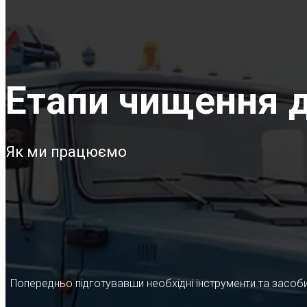
Етапи чищення д
Як ми працюємо
Попередньо підготувавши необхідні інструменти та засоби