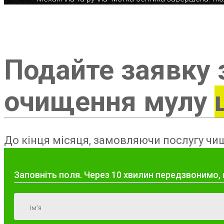
Подайте заявку 
очищення мулу
До кінця місяця, замовляючи послугу чищ
Заповніть поля. Через 10 хвилин передзвонимо, 