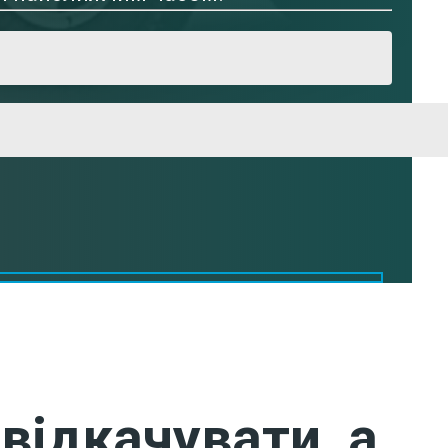
відкачувати, а