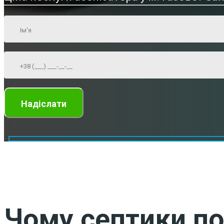
Чому септики по