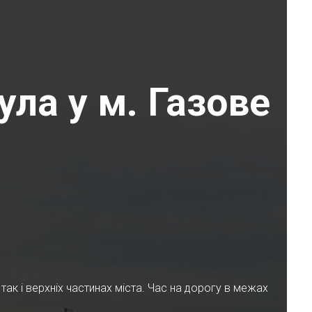
ла у м. Газове
ак і верхніх частинах міста. Час на дорогу в межах