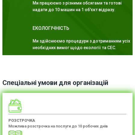
Ми працюємо з різними обсягами та готові
надати до 10 машин на 1 об'єкт відразу.
ЕКОЛОГІЧНІСТЬ
Ми здійснюємо процедури з дотриманням усіх
необхідних вимог щодо екології та СЕС.
Спеціальні умови для організацій
РОЗСТРОЧКА
Можлива розстрочка на послуги до 10 робочих днів