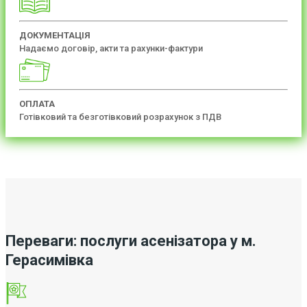
ДОКУМЕНТАЦІЯ
Надаємо договір, акти та рахунки-фактури
ОПЛАТА
Готівковий та безготівковий розрахунок з ПДВ
Переваги: послуги асенізатора у м.
Герасимівка