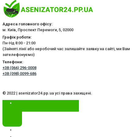
Адреса головного офісу:
м. Київ, Проспект Перемоги, 5, 02000
Графік роботи:
Пн-Нд 8:00 - 21:00
(Зайняті лінії або неробочий час залишайте заявку на сайті, ми Вам
зателефонуємо)
Телефони:
+38 (066) 296-0008
+38 (098) 0099-686
© 2022 | asenizator24.pp.ua усі права захищені.