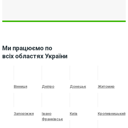
Ми працюємо по
всіх областях України
Вінниця
Дніпро
Донецьк
Житомир
Запоріжжя
Івано
Київ
Кропивницький
Франківськ