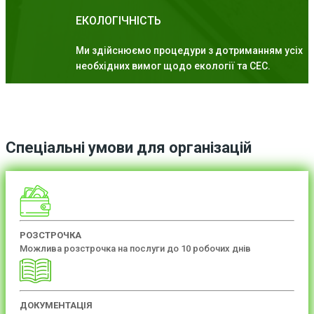
ЕКОЛОГІЧНІСТЬ
Ми здійснюємо процедури з дотриманням усіх
необхідних вимог щодо екології та СЕС.
Спеціальні умови для організацій
РОЗСТРОЧКА
Можлива розстрочка на послуги до 10 робочих днів
ДОКУМЕНТАЦІЯ