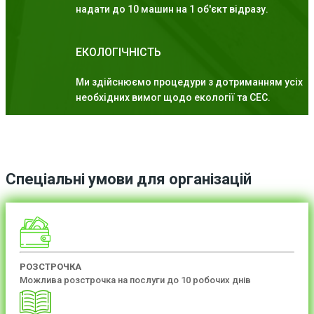
надати до 10 машин на 1 об'єкт відразу.
ЕКОЛОГІЧНІСТЬ
Ми здійснюємо процедури з дотриманням усіх
необхідних вимог щодо екології та СЕС.
Спеціальні умови для організацій
РОЗСТРОЧКА
Можлива розстрочка на послуги до 10 робочих днів