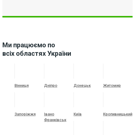
Ми працюємо по
всіх областях України
Вінниця
Дніпро
Донецьк
Житомир
Запоріжжя
Івано
Київ
Кропивницький
Франківськ