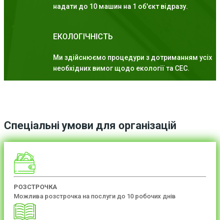
надати до 10 машин на 1 об'єкт відразу.
ЕКОЛОГІЧНІСТЬ
Ми здійснюємо процедури з дотриманням усіх
необхідних вимог щодо екології та СЕС.
Спеціальні умови для організацій
РОЗСТРОЧКА
Можлива розстрочка на послуги до 10 робочих днів