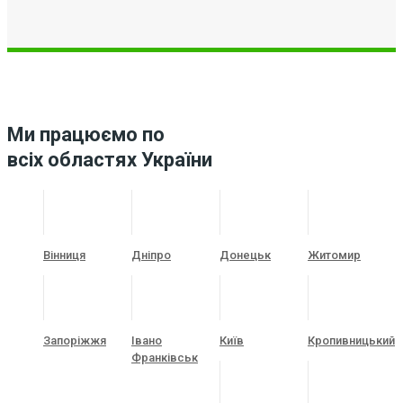
Ми працюємо по
всіх областях України
Вінниця
Дніпро
Донецьк
Житомир
Запоріжжя
Івано
Київ
Кропивницький
Франківськ