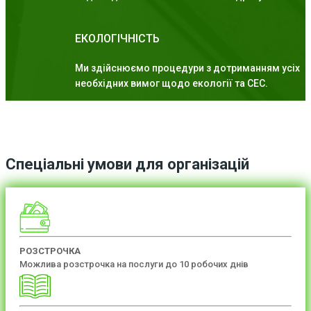
ЕКОЛОГІЧНІСТЬ
Ми здійснюємо процедури з дотриманням усіх
необхідних вимог щодо екології та СЕС.
Спеціальні умови для організацій
РОЗСТРОЧКА
Можлива розстрочка на послуги до 10 робочих днів