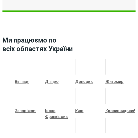
Ми працюємо по
всіх областях України
Вінниця
Дніпро
Донецьк
Житомир
Запоріжжя
Івано
Київ
Кропивницький
Франківськ