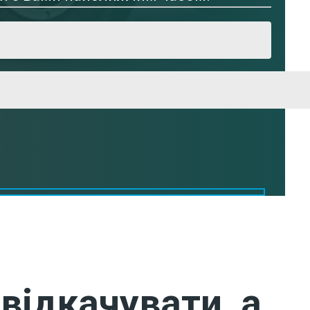
відкачувати, а