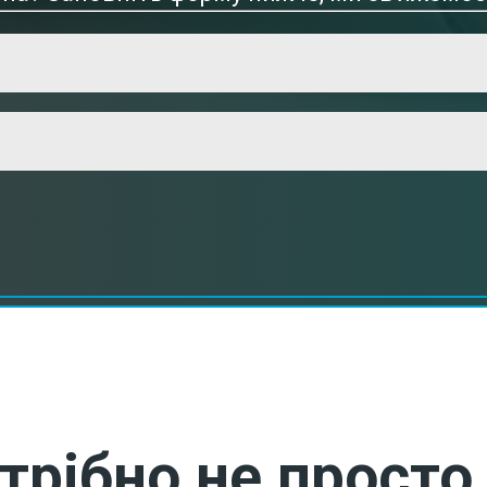
трібно не просто 