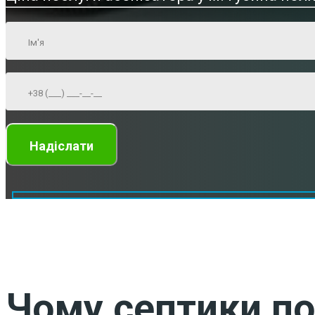
Чому септики по