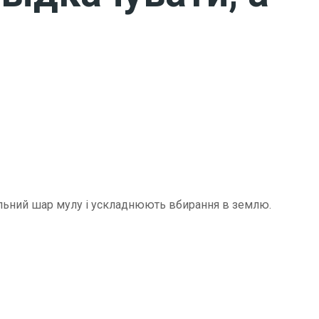
щільний шар мулу і ускладнюють вбирання в землю.