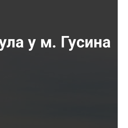
ла у м. Гусина