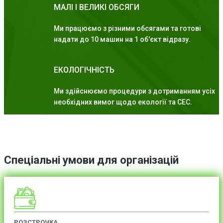
МАЛІ І ВЕЛИКІ ОБСЯГИ
Ми працюємо з різними обсягами та готові
надати до 10 машин на 1 об'єкт відразу.
ЕКОЛОГІЧНІСТЬ
Ми здійснюємо процедури з дотриманням усіх
необхідних вимог щодо екології та СЕС.
Спеціальні умови для організацій
РОЗСТРОЧКА