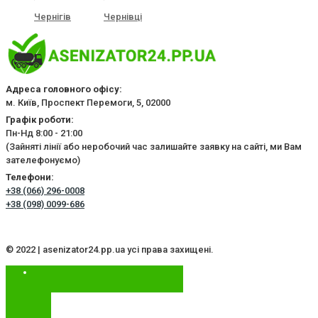
Чернігів
Чернівці
Адреса головного офісу:
м. Київ, Проспект Перемоги, 5, 02000
Графік роботи:
Пн-Нд 8:00 - 21:00
(Зайняті лінії або неробочий час залишайте заявку на сайті, ми Вам
зателефонуємо)
Телефони:
+38 (066) 296-0008
+38 (098) 0099-686
© 2022 | asenizator24.pp.ua усі права захищені.