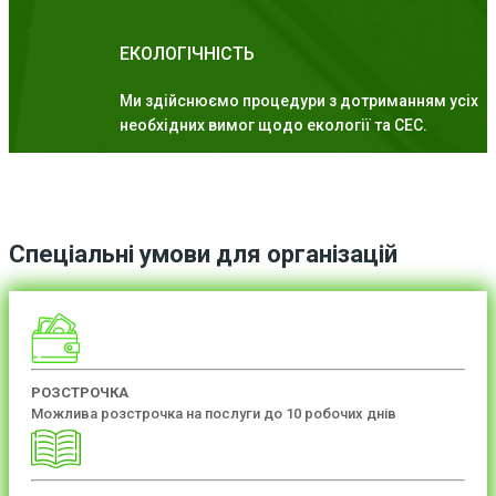
ЕКОЛОГІЧНІСТЬ
Ми здійснюємо процедури з дотриманням усіх
необхідних вимог щодо екології та СЕС.
Спеціальні умови для організацій
РОЗСТРОЧКА
Можлива розстрочка на послуги до 10 робочих днів