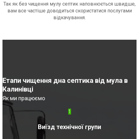
Так як без чищення мулу септик наповнюється швидше,
вам все частіше доводиться скористатися послугами
відкачування.
Етапи чищення дна септика від мула в
Калинівці
Як ми працюємо
1
Виїзд технічної групи