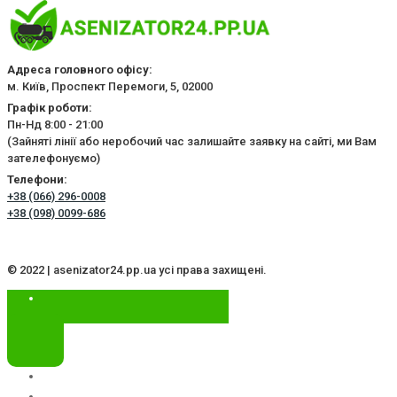
Адреса головного офісу:
м. Київ, Проспект Перемоги, 5, 02000
Графік роботи:
Пн-Нд 8:00 - 21:00
(Зайняті лінії або неробочий час залишайте заявку на сайті, ми Вам
зателефонуємо)
Телефони:
+38 (066) 296-0008
+38 (098) 0099-686
© 2022 | asenizator24.pp.ua усі права захищені.