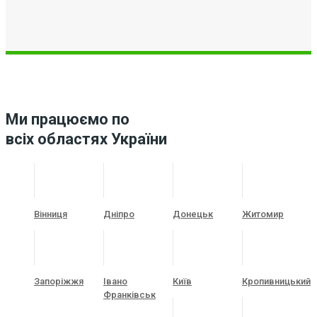
Ми працюємо по
всіх областях України
Вінниця
Дніпро
Донецьк
Житомир
Запоріжжя
Івано
Київ
Кропивницький
Франківськ