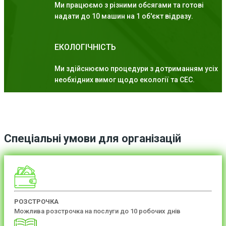
Ми працюємо з різними обсягами та готові
надати до 10 машин на 1 об'єкт відразу.
ЕКОЛОГІЧНІСТЬ
Ми здійснюємо процедури з дотриманням усіх
необхідних вимог щодо екології та СЕС.
Спеціальні умови для організацій
РОЗСТРОЧКА
Можлива розстрочка на послуги до 10 робочих днів