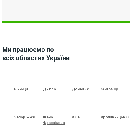
Ми працюємо по
всіх областях України
Вінниця
Дніпро
Донецьк
Житомир
Запоріжжя
Івано
Київ
Кропивницький
Франківськ