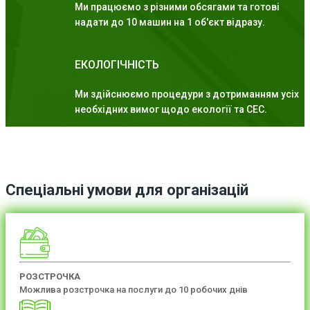
Ми працюємо з різними обсягами та готові
надати до 10 машин на 1 об'єкт відразу.
ЕКОЛОГІЧНІСТЬ
Ми здійснюємо процедури з дотриманням усіх
необхідних вимог щодо екології та СЕС.
Спеціальні умови для організацій
РОЗСТРОЧКА
Можлива розстрочка на послуги до 10 робочих днів