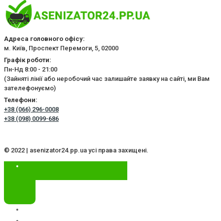
Адреса головного офісу:
м. Київ, Проспект Перемоги, 5, 02000
Графік роботи:
Пн-Нд 8:00 - 21:00
(Зайняті лінії або неробочий час залишайте заявку на сайті, ми Вам
зателефонуємо)
Телефони:
+38 (066) 296-0008
+38 (098) 0099-686
© 2022 | asenizator24.pp.ua усі права захищені.