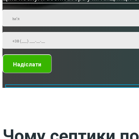
Чому септики по