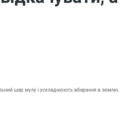
щільний шар мулу і ускладнюють вбирання в землю.