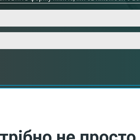
трібно не просто 