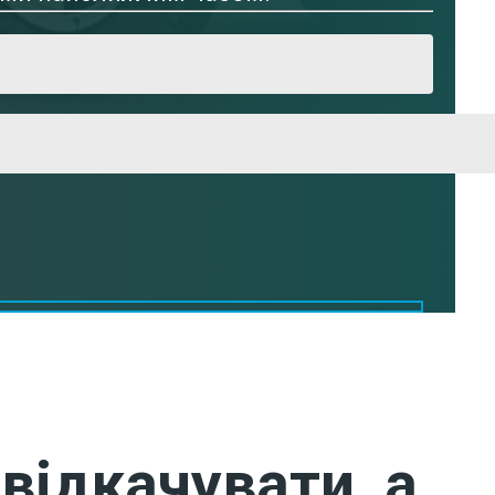
відкачувати, а