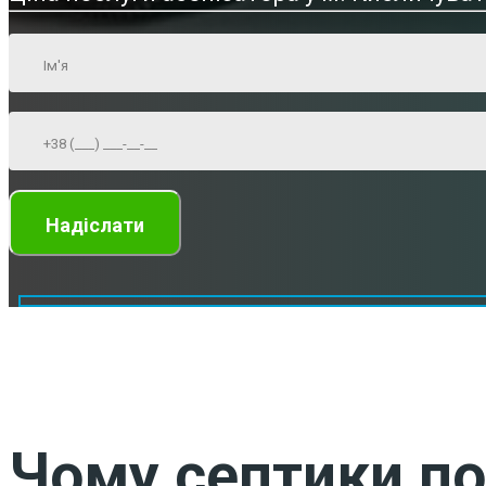
Чому септики по