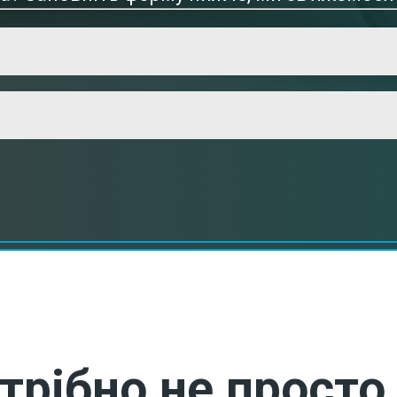
трібно не просто 