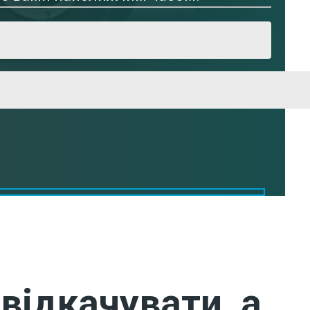
відкачувати, а