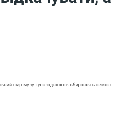
щільний шар мулу і ускладнюють вбирання в землю.