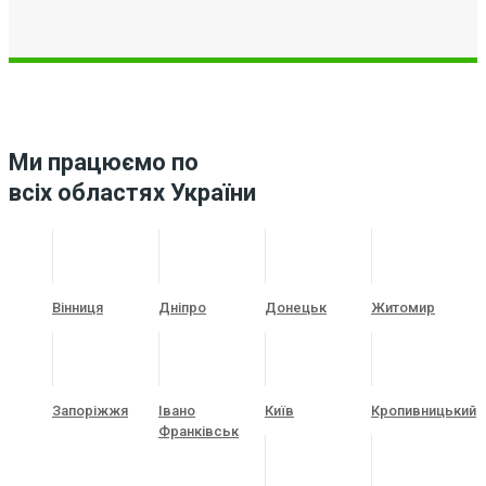
Ми працюємо по
всіх областях України
Вінниця
Дніпро
Донецьк
Житомир
Запоріжжя
Івано
Київ
Кропивницький
Франківськ