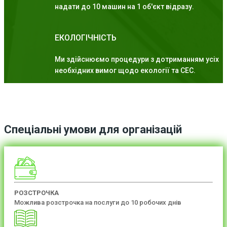
надати до 10 машин на 1 об'єкт відразу.
ЕКОЛОГІЧНІСТЬ
Ми здійснюємо процедури з дотриманням усіх
необхідних вимог щодо екології та СЕС.
Спеціальні умови для організацій
РОЗСТРОЧКА
Можлива розстрочка на послуги до 10 робочих днів