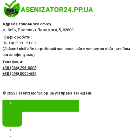
Адреса головного офісу:
м. Київ, Проспект Перемоги, 5, 02000
Графік роботи:
Пн-Нд 8:00 - 21:00
(Зайняті лінії або неробочий час залишайте заявку на сайті, ми Вам
зателефонуємо)
Телефони:
+38 (066) 296-0008
+38 (098) 0099-686
© 2022 | asenizator24.pp.ua усі права захищені.