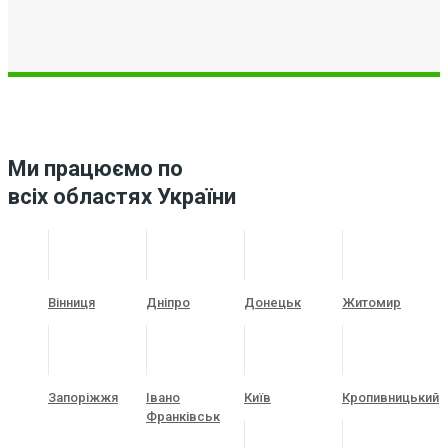
Ми працюємо по
всіх областях України
Вінниця
Дніпро
Донецьк
Житомир
Запоріжжя
Івано
Київ
Кропивницький
Франківськ