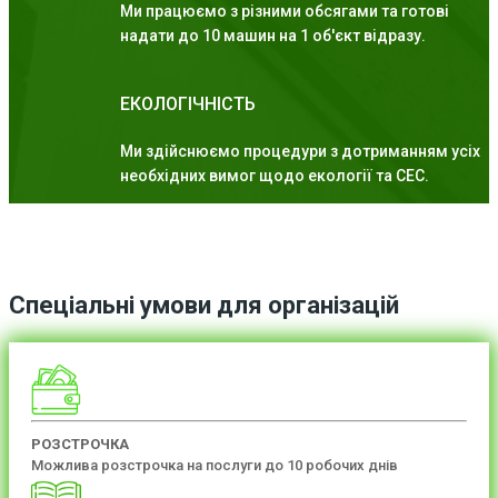
Ми працюємо з різними обсягами та готові
надати до 10 машин на 1 об'єкт відразу.
ЕКОЛОГІЧНІСТЬ
Ми здійснюємо процедури з дотриманням усіх
необхідних вимог щодо екології та СЕС.
Спеціальні умови для організацій
РОЗСТРОЧКА
Можлива розстрочка на послуги до 10 робочих днів