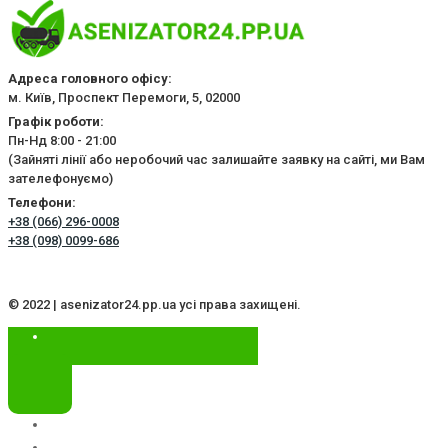
Адреса головного офісу:
м. Київ, Проспект Перемоги, 5, 02000
Графік роботи:
Пн-Нд 8:00 - 21:00
(Зайняті лінії або неробочий час залишайте заявку на сайті, ми Вам
зателефонуємо)
Телефони:
+38 (066) 296-0008
+38 (098) 0099-686
© 2022 | asenizator24.pp.ua усі права захищені.