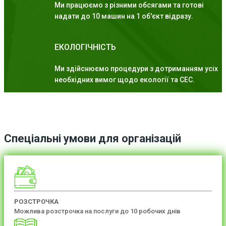
Ми працюємо з різними обсягами та готові
надати до 10 машин на 1 об'єкт відразу.
ЕКОЛОГІЧНІСТЬ
Ми здійснюємо процедури з дотриманням усіх
необхідних вимог щодо екології та СЕС.
Спеціальні умови для організацій
РОЗСТРОЧКА
Можлива розстрочка на послуги до 10 робочих днів