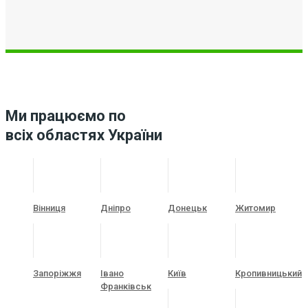
Ми працюємо по
всіх областях України
Вінниця
Дніпро
Донецьк
Житомир
Запоріжжя
Івано
Київ
Кропивницький
Франківськ