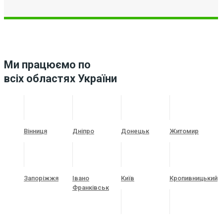
Ми працюємо по
всіх областях України
Вінниця
Дніпро
Донецьк
Житомир
Запоріжжя
Івано
Київ
Кропивницький
Франківськ