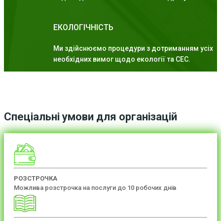
ЕКОЛОГІЧНІСТЬ
Ми здійснюємо процедури з дотриманням усіх
необхідних вимог щодо екології та СЕС.
Спеціальні умови для організацій
РОЗСТРОЧКА
Можлива розстрочка на послуги до 10 робочих днів