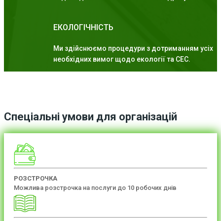
ЕКОЛОГІЧНІСТЬ
Ми здійснюємо процедури з дотриманням усіх
необхідних вимог щодо екології та СЕС.
Спеціальні умови для організацій
РОЗСТРОЧКА
Можлива розстрочка на послуги до 10 робочих днів