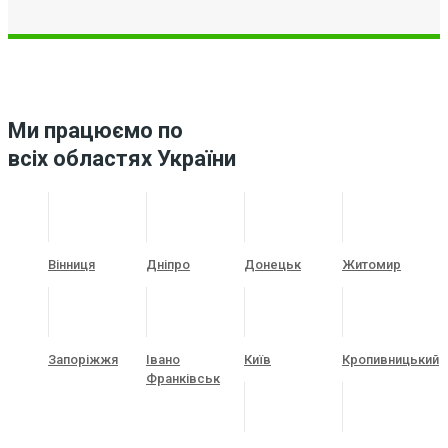
Ми працюємо по
всіх областях України
Вінниця
Дніпро
Донецьк
Житомир
Запоріжжя
Івано
Київ
Кропивницький
Франківськ