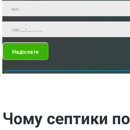
Чому септики по