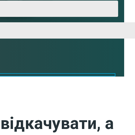
відкачувати, а