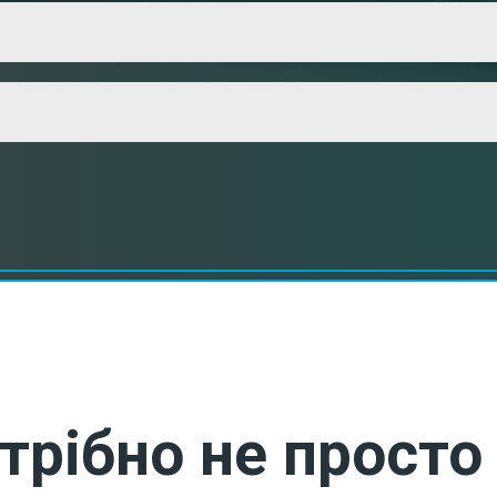
трібно не просто 