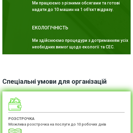
Ми працюємо з різними обсягами та готові
надати до 10 машин на 1 об'єкт відразу.
ЕКОЛОГІЧНІСТЬ
Ми здійснюємо процедури з дотриманням усіх
необхідних вимог щодо екології та СЕС.
Спеціальні умови для організацій
РОЗСТРОЧКА
Можлива розстрочка на послуги до 10 робочих днів