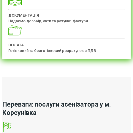
ДОКУМЕНТАЦІЯ
Надаємо договір, акти та рахунки-фактури
ОПЛАТА
Готівковий та безготівковий розрахунок з ПДВ
Переваги: послуги асенізатора у м.
Корсунівка