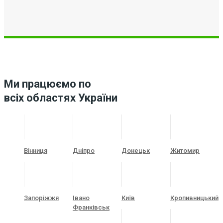
Ми працюємо по
всіх областях України
Вінниця
Дніпро
Донецьк
Житомир
Запоріжжя
Івано
Київ
Кропивницький
Франківськ