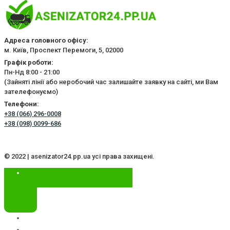
Адреса головного офісу:
м. Київ, Проспект Перемоги, 5, 02000
Графік роботи:
Пн-Нд 8:00 - 21:00
(Зайняті лінії або неробочий час залишайте заявку на сайті, ми Вам
зателефонуємо)
Телефони:
+38 (066) 296-0008
+38 (098) 0099-686
© 2022 | asenizator24.pp.ua усі права захищені.