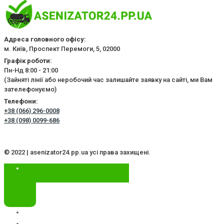
Адреса головного офісу:
м. Київ, Проспект Перемоги, 5, 02000
Графік роботи:
Пн-Нд 8:00 - 21:00
(Зайняті лінії або неробочий час залишайте заявку на сайті, ми Вам
зателефонуємо)
Телефони:
+38 (066) 296-0008
+38 (098) 0099-686
© 2022 | asenizator24.pp.ua усі права захищені.