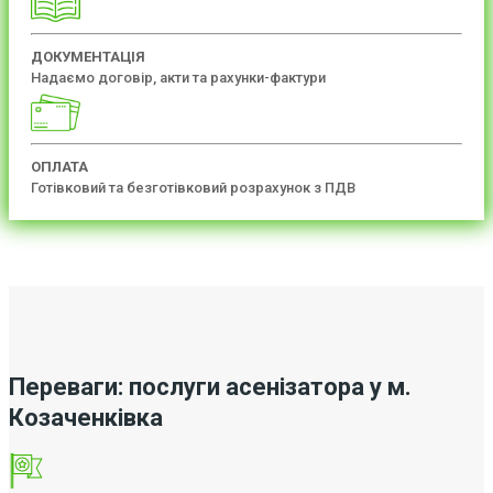
ДОКУМЕНТАЦІЯ
Надаємо договір, акти та рахунки-фактури
ОПЛАТА
Готівковий та безготівковий розрахунок з ПДВ
Переваги: послуги асенізатора у м.
Козаченківка