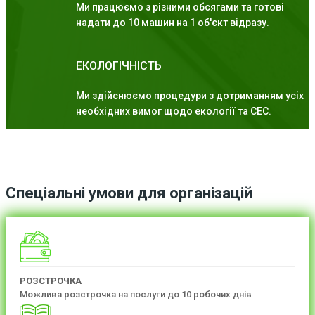
Ми працюємо з різними обсягами та готові
надати до 10 машин на 1 об'єкт відразу.
ЕКОЛОГІЧНІСТЬ
Ми здійснюємо процедури з дотриманням усіх
необхідних вимог щодо екології та СЕС.
Спеціальні умови для організацій
РОЗСТРОЧКА
Можлива розстрочка на послуги до 10 робочих днів