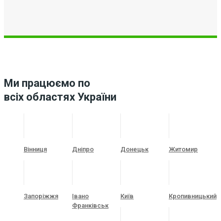
Ми працюємо по
всіх областях України
Вінниця
Дніпро
Донецьк
Житомир
Запоріжжя
Івано
Київ
Кропивницький
Франківськ