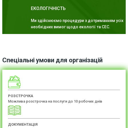
ЕКОЛОГІЧНІСТЬ
Ми здійснюємо процедури з дотриманням усіх
необхідних вимог щодо екології та СЕС.
Спеціальні умови для організацій
РОЗСТРОЧКА
Можлива розстрочка на послуги до 10 робочих днів
ДОКУМЕНТАЦІЯ