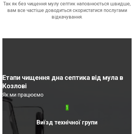
Так як без чищення мулу септик наповнюється швидше,
вам все частіше доводиться скористатися послугами
відкачування.
Етапи чищення дна септика від мула в
Козлові
Як ми працюємо
1
Виїзд технічної групи