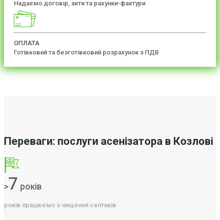
Надаємо договір, акти та рахунки-фактури
ОПЛАТА
Готівковий та безготівковий розрахунок з ПДВ
Переваги: послуги асенізатора в Козлові
7
>
років
років працюємо з чищення септиків