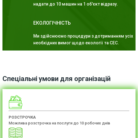
надати до 10 машин на 1 об'єкт відразу.
ЕКОЛОГІЧНІСТЬ
Ми здійснюємо процедури з дотриманням усіх
необхідних вимог щодо екології та СЕС.
Спеціальні умови для організацій
РОЗСТРОЧКА
Можлива розстрочка на послуги до 10 робочих днів