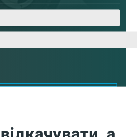
відкачувати, а