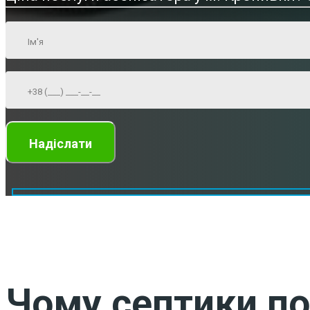
Чому септики по