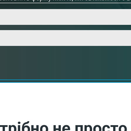
трібно не просто 