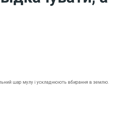
щільний шар мулу і ускладнюють вбирання в землю.