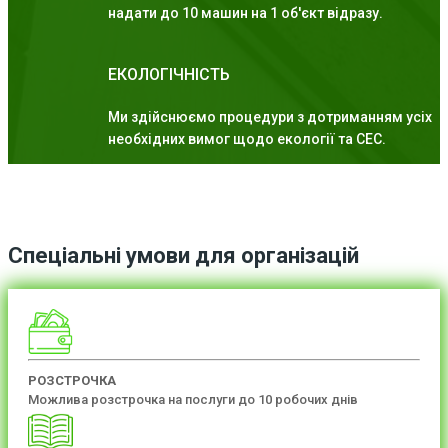
надати до 10 машин на 1 об'єкт відразу.
ЕКОЛОГІЧНІСТЬ
Ми здійснюємо процедури з дотриманням усіх
необхідних вимог щодо екології та СЕС.
Спеціальні умови для організацій
РОЗСТРОЧКА
Можлива розстрочка на послуги до 10 робочих днів