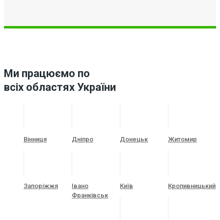
Ми працюємо по
всіх областях України
Вінниця
Дніпро
Донецьк
Житомир
Запоріжжя
Івано
Київ
Кропивницький
Франківськ