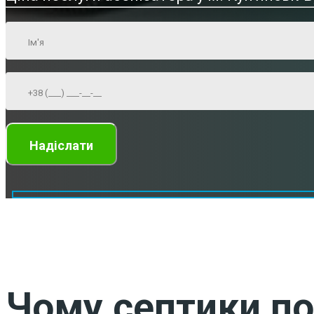
Чому септики по