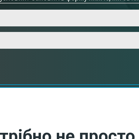
трібно не просто 