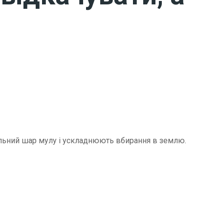
щільний шар мулу і ускладнюють вбирання в землю.