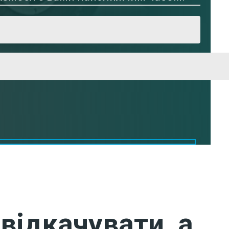
відкачувати, а