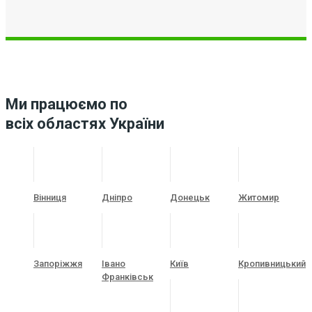
Ми працюємо по
всіх областях України
Вінниця
Дніпро
Донецьк
Житомир
Запоріжжя
Івано
Київ
Кропивницький
Франківськ