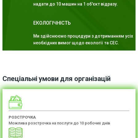
надати до 10 машин на 1 об'єкт відразу.
ЕКОЛОГІЧНІСТЬ
Ми здійснюємо процедури з дотриманням усіх
необхідних вимог щодо екології та СЕС.
Спеціальні умови для організацій
РОЗСТРОЧКА
Можлива розстрочка на послуги до 10 робочих днів