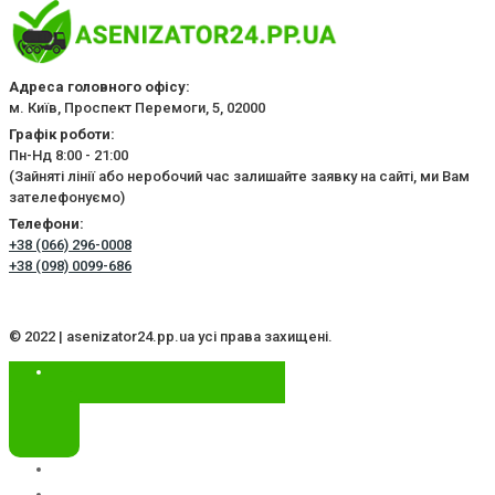
Адреса головного офісу:
м. Київ, Проспект Перемоги, 5, 02000
Графік роботи:
Пн-Нд 8:00 - 21:00
(Зайняті лінії або неробочий час залишайте заявку на сайті, ми Вам
зателефонуємо)
Телефони:
+38 (066) 296-0008
+38 (098) 0099-686
© 2022 | asenizator24.pp.ua усі права захищені.