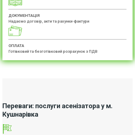
ДОКУМЕНТАЦІЯ
Надаємо договір, акти та рахунки-фактури
ОПЛАТА
Готівковий та безготівковий розрахунок з ПДВ
Переваги: послуги асенізатора у м.
Кушнарівка