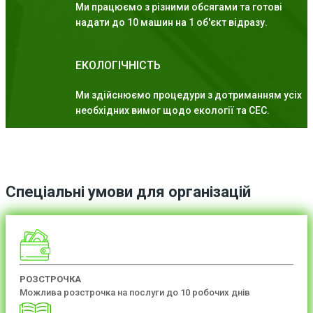
Ми працюємо з різними обсягами та готові
надати до 10 машин на 1 об'єкт відразу.
ЕКОЛОГІЧНІСТЬ
Ми здійснюємо процедури з дотриманням усіх
необхідних вимог щодо екології та СЕС.
Спеціальні умови для організацій
РОЗСТРОЧКА
Можлива розстрочка на послуги до 10 робочих днів