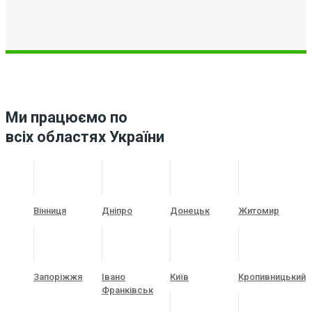
Ми працюємо по
всіх областях України
Вінниця
Дніпро
Донецьк
Житомир
Запоріжжя
Івано
Київ
Кропивницький
Франківськ