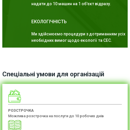
надати до 10 машин на 1 об'єкт відразу.
ЕКОЛОГІЧНІСТЬ
Ми здійснюємо процедури з дотриманням усіх
необхідних вимог щодо екології та СЕС.
Спеціальні умови для організацій
РОЗСТРОЧКА
Можлива розстрочка на послуги до 10 робочих днів