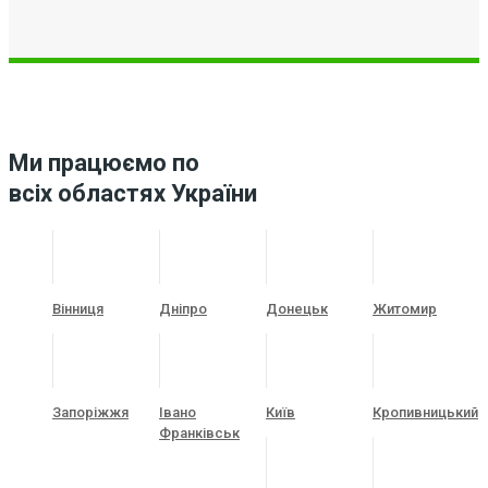
Ми працюємо по
всіх областях України
Вінниця
Дніпро
Донецьк
Житомир
Запоріжжя
Івано
Київ
Кропивницький
Франківськ