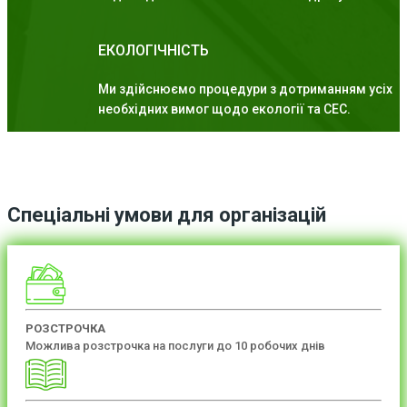
ЕКОЛОГІЧНІСТЬ
Ми здійснюємо процедури з дотриманням усіх
необхідних вимог щодо екології та СЕС.
Спеціальні умови для організацій
РОЗСТРОЧКА
Можлива розстрочка на послуги до 10 робочих днів