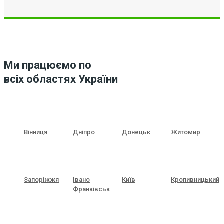
Ми працюємо по
всіх областях України
Вінниця
Дніпро
Донецьк
Житомир
Запоріжжя
Івано
Київ
Кропивницький
Франківськ