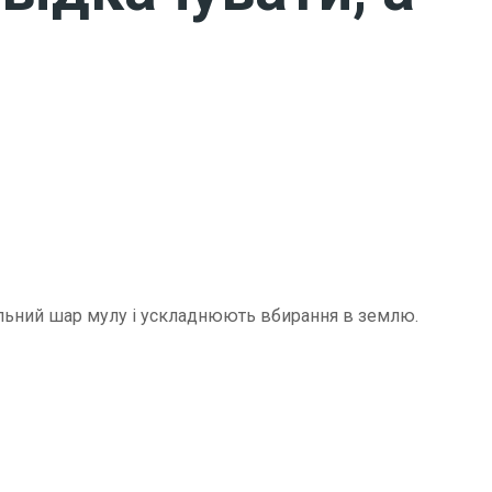
щільний шар мулу і ускладнюють вбирання в землю.