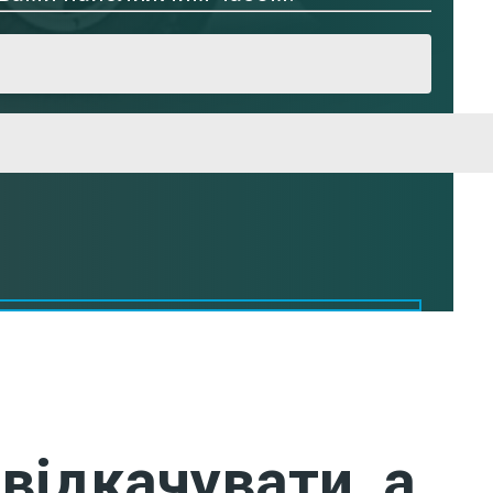
відкачувати, а