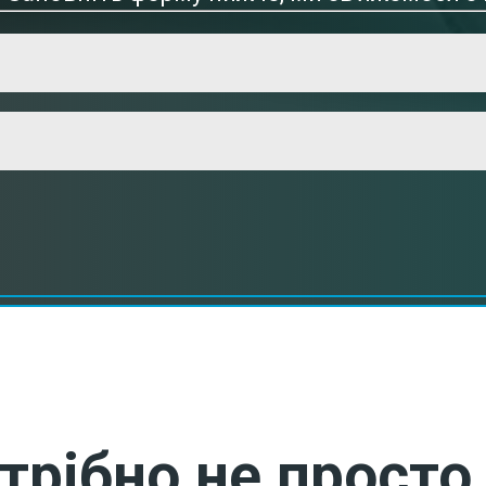
трібно не просто 