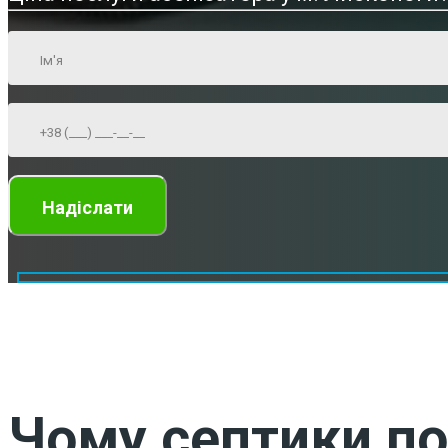
Чому септики по