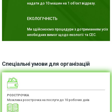
надати до 10 машин на 1 об'єкт відразу.
ЕКОЛОГІЧНІСТЬ
Ми здійснюємо процедури з дотриманням усіх
необхідних вимог щодо екології та СЕС.
Спеціальні умови для організацій
РОЗСТРОЧКА
Можлива розстрочка на послуги до 10 робочих днів