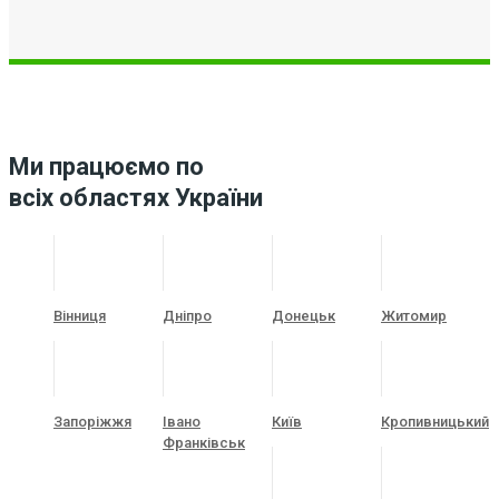
Ми працюємо по
всіх областях України
Вінниця
Дніпро
Донецьк
Житомир
Запоріжжя
Івано
Київ
Кропивницький
Франківськ