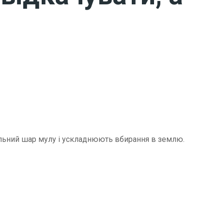
щільний шар мулу і ускладнюють вбирання в землю.