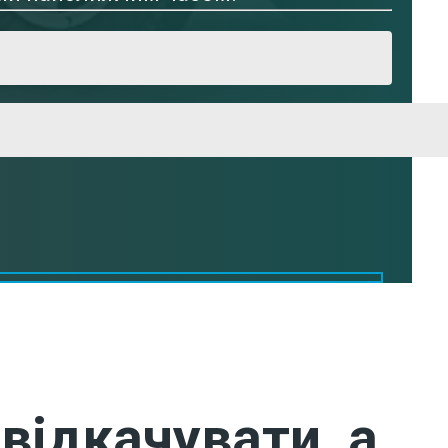
відкачувати, а