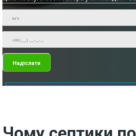
Чому септики по