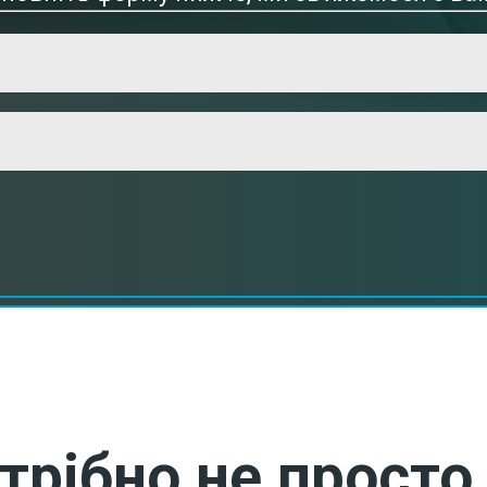
трібно не просто 