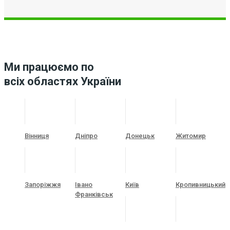
Ми працюємо по
всіх областях України
Вінниця
Дніпро
Донецьк
Житомир
Запоріжжя
Івано
Київ
Кропивницький
Франківськ