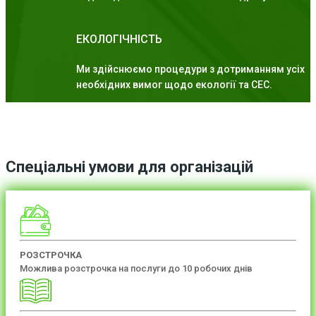
ЕКОЛОГІЧНІСТЬ
Ми здійснюємо процедури з дотриманням усіх
необхідних вимог щодо екології та СЕС.
Спеціальні умови для організацій
РОЗСТРОЧКА
Можлива розстрочка на послуги до 10 робочих днів