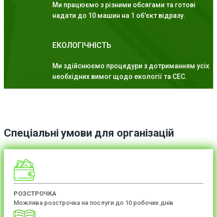
Ми працюємо з різними обсягами та готові
надати до 10 машин на 1 об'єкт відразу.
ЕКОЛОГІЧНІСТЬ
Ми здійснюємо процедури з дотриманням усіх
необхідних вимог щодо екології та СЕС.
Спеціальні умови для організацій
РОЗСТРОЧКА
Можлива розстрочка на послуги до 10 робочих днів