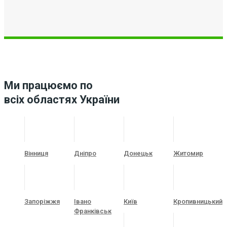
Ми працюємо по
всіх областях України
Вінниця
Дніпро
Донецьк
Житомир
Запоріжжя
Івано
Київ
Кропивницький
Франківськ