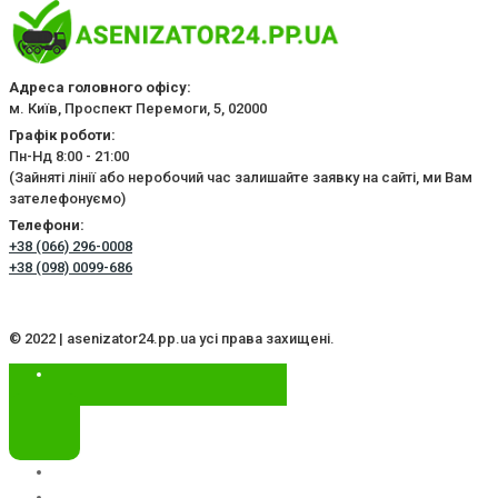
Адреса головного офісу:
м. Київ, Проспект Перемоги, 5, 02000
Графік роботи:
Пн-Нд 8:00 - 21:00
(Зайняті лінії або неробочий час залишайте заявку на сайті, ми Вам
зателефонуємо)
Телефони:
+38 (066) 296-0008
+38 (098) 0099-686
© 2022 | asenizator24.pp.ua усі права захищені.