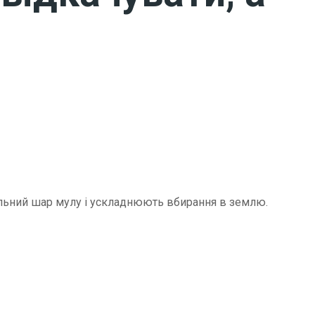
щільний шар мулу і ускладнюють вбирання в землю.