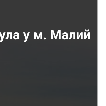
ула у м. Малий