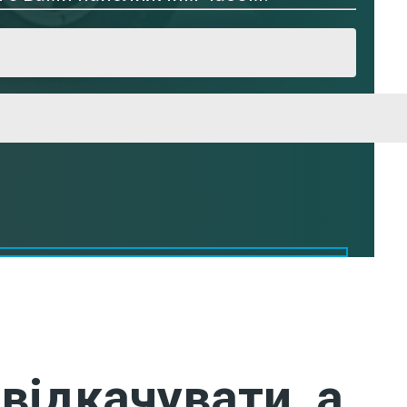
відкачувати, а