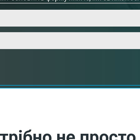
трібно не просто 