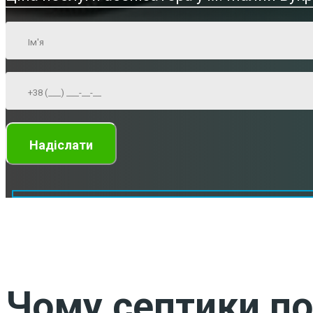
Чому септики по