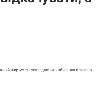
щільний шар мулу і ускладнюють вбирання в землю.