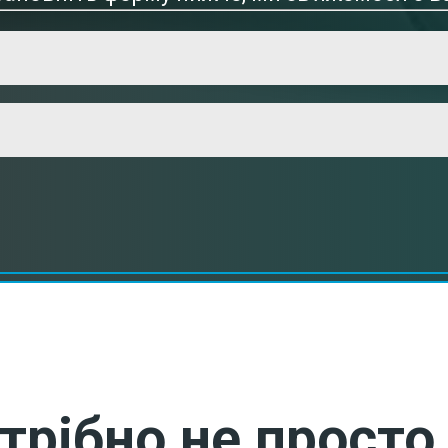
трібно не просто 