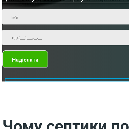
Чому септики по