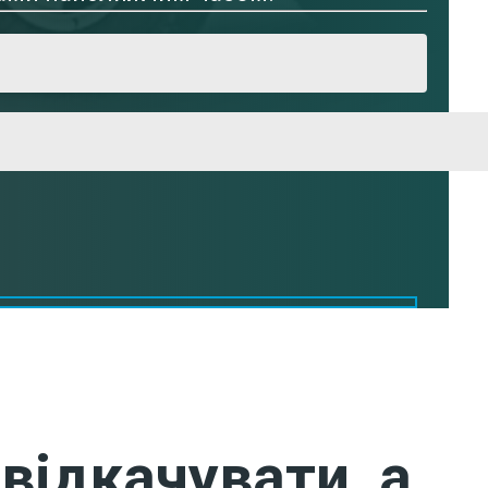
відкачувати, а