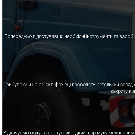
Попередньо підготувавши необхідні інструменти та засоби
Прибуваючи на об'єкт, фахівці проводять ретельний огляд 
закриту кр
Відкачуємо воду та доступний рідкий шар мулу механічни