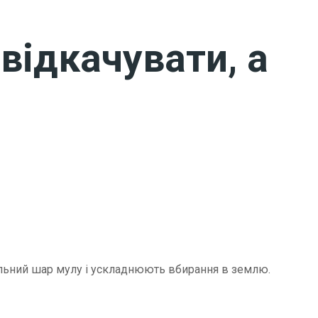
відкачувати, а
щільний шар мулу і ускладнюють вбирання в землю.