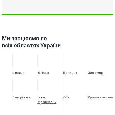
Ми працюємо по
всіх областях України
Вінниця
Дніпро
Донецьк
Житомир
Запоріжжя
Івано
Київ
Кропивницький
Франківськ