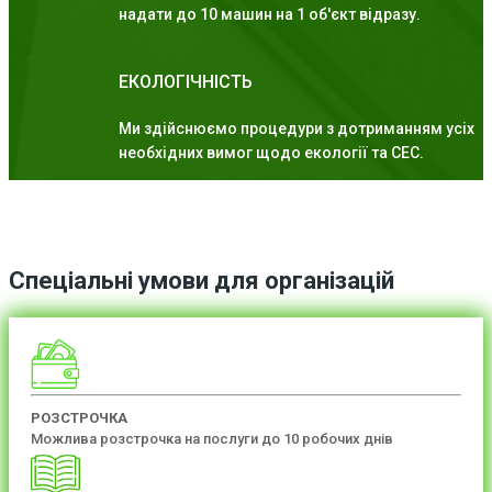
надати до 10 машин на 1 об'єкт відразу.
ЕКОЛОГІЧНІСТЬ
Ми здійснюємо процедури з дотриманням усіх
необхідних вимог щодо екології та СЕС.
Спеціальні умови для організацій
РОЗСТРОЧКА
Можлива розстрочка на послуги до 10 робочих днів